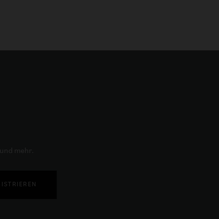
 und mehr.
ISTRIEREN