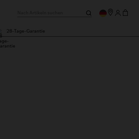
28-Tage-Garantie