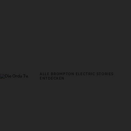
ALLE BROMPTON ELECTRIC STORIES
ENTDECKEN