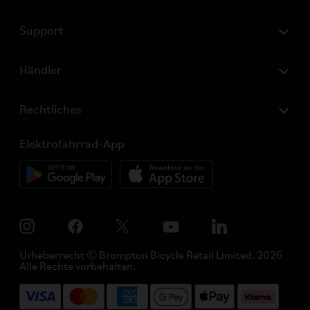
Support
Händler
Rechtliches
Elektrofahrrad-App
Urheberrecht © Brompton Bicycle Retail Limited. 2026
Alle Rechte vorbehalten.