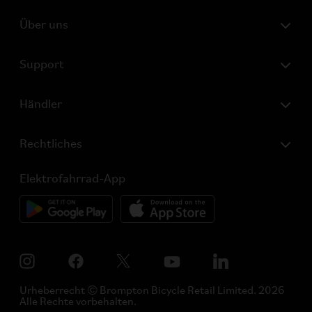
Über uns
Support
Händler
Rechtliches
Elektrofahrrad-App
Urheberrecht © Brompton Bicycle Retail Limited. 2026
Alle Rechte vorbehalten.