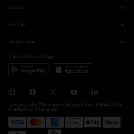
Support
Händler
Rechtliches
Elektrofahrrad-App
Urheberrecht © Brompton Bicycle Retail Limited. 2026
Alle Rechte vorbehalten.