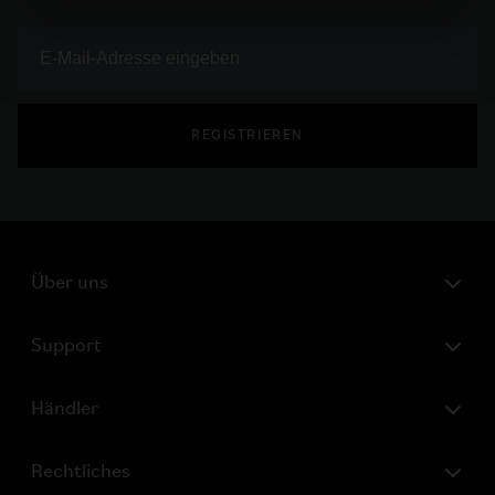
REGISTRIEREN
Über uns
Support
Händler
Rechtliches