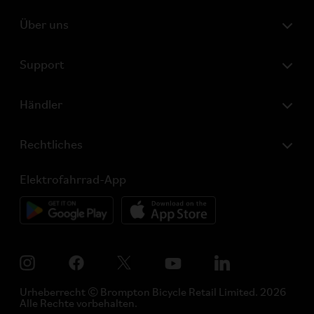
Über uns
Support
Händler
Rechtliches
Elektrofahrrad-App
Urheberrecht © Brompton Bicycle Retail Limited. 2026
Alle Rechte vorbehalten.