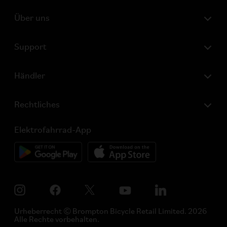
Über uns
Support
Händler
Rechtliches
Elektrofahrrad-App
Urheberrecht © Brompton Bicycle Retail Limited. 2026
Alle Rechte vorbehalten.