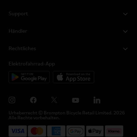
Support
Händler
Rechtliches
Elektrofahrrad-App
Urheberrecht © Brompton Bicycle Retail Limited. 2026
Alle Rechte vorbehalten.