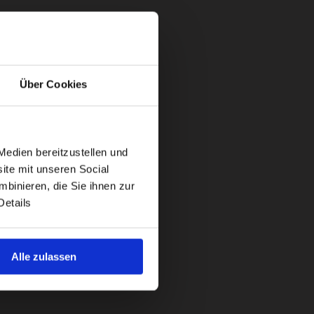
Über Cookies
Medien bereitzustellen und
ite mit unseren Social
binieren, die Sie ihnen zur
Details
Alle zulassen