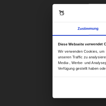
Zustimmung
Diese Webseite verwendet 
Wir verwenden Cookies, um In
unseren Traffic zu analysier
Media-, Werbe- und Analysepa
Verfügung gestellt haben ode