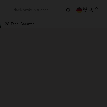
28-Tage-Garantie