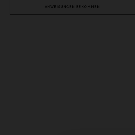
ANWEISUNGEN BEKOMMEN