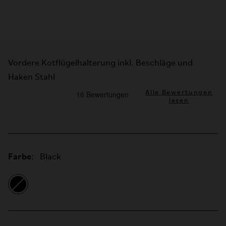
Vordere Kotflügelhalterung inkl. Beschläge und
Haken Stahl
Alle Bewertungen
lesen
Farbe:
Black