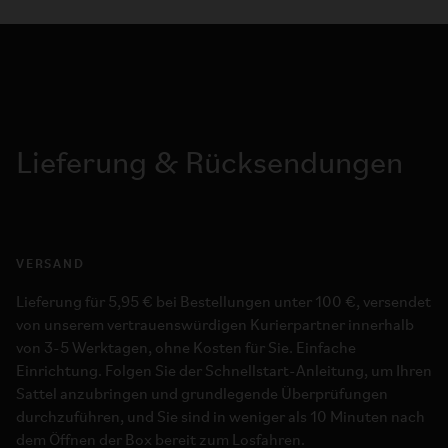
Lieferung & Rücksendungen
VERSAND
Lieferung für 5,95 € bei Bestellungen unter 100 €, versendet
von unserem vertrauenswürdigen Kurierpartner innerhalb
von 3-5 Werktagen, ohne Kosten für Sie. Einfache
Einrichtung. Folgen Sie der Schnellstart-Anleitung, um Ihren
Sattel anzubringen und grundlegende Überprüfungen
durchzuführen, und Sie sind in weniger als 10 Minuten nach
dem Öffnen der Box bereit zum Losfahren.