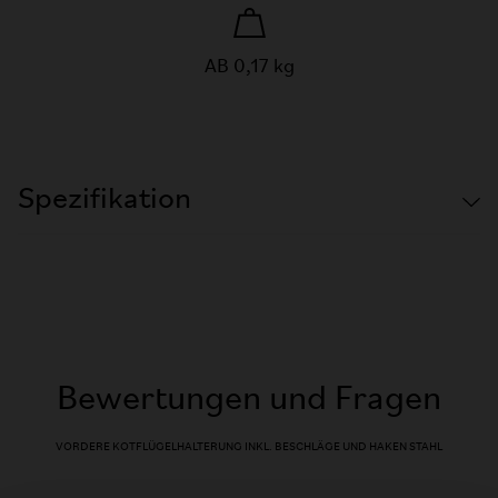
AB 0,17 kg
Spezifikation
Bewertungen und Fragen
VORDERE KOTFLÜGELHALTERUNG INKL. BESCHLÄGE UND HAKEN STAHL