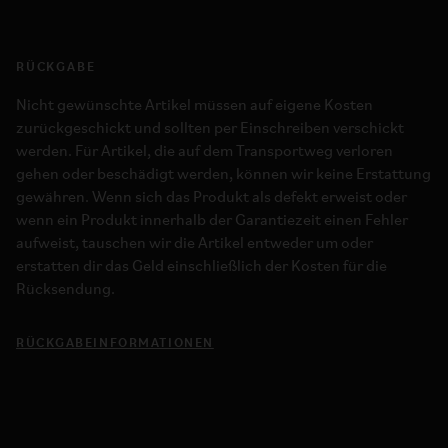
RÜCKGABE
Nicht gewünschte Artikel müssen auf eigene Kosten
zurückgeschickt und sollten per Einschreiben verschickt
werden. Für Artikel, die auf dem Transportweg verloren
gehen oder beschädigt werden, können wir keine Erstattung
gewähren. Wenn sich das Produkt als defekt erweist oder
wenn ein Produkt innerhalb der Garantiezeit einen Fehler
aufweist, tauschen wir die Artikel entweder um oder
erstatten dir das Geld einschließlich der Kosten für die
Rücksendung.
RÜCKGABEINFORMATIONEN