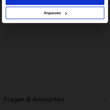
Anpassen
Fragen & Antworten