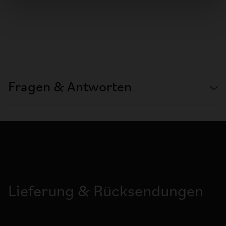
Fragen & Antworten
Lieferung & Rücksendungen