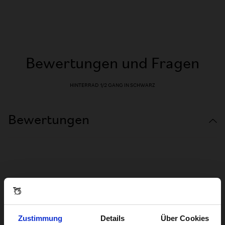
Bewertungen und Fragen
HINTERRAD 1/2 GANG IN SCHWARZ
Bewertungen
Zustimmung
Details
Über Cookies