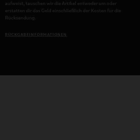
aufweist, tauschen wir die Artikel entweder um oder
erstatten dir das Geld einschließlich der Kosten für die
Rücksendung.
RÜCKGABEINFORMATIONEN