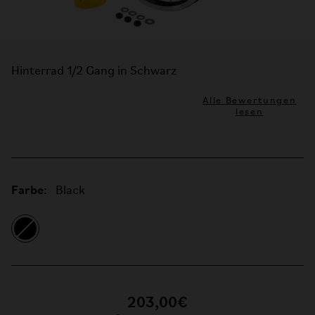
Hinterrad 1/2 Gang in Schwarz
Alle Bewertungen
lesen
Farbe:
Black
203,00€