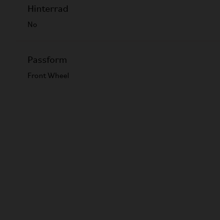
Hinterrad
No
Passform
Front Wheel