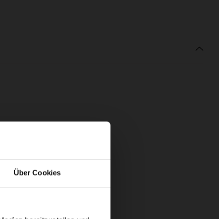
Über Cookies