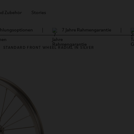
und Zubehör
Stories
Zahlungsoptionen
7 Jahre Rahmengarantie
STANDARD FRONT WHEEL RADIAL IN SILVER