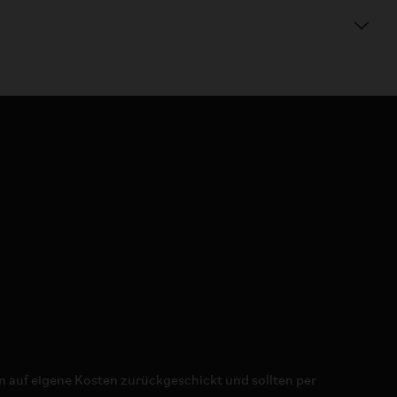
 auf eigene Kosten zurückgeschickt und sollten per