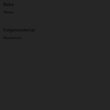
Nabe
74mm
Felgenmaterial
Aluminium