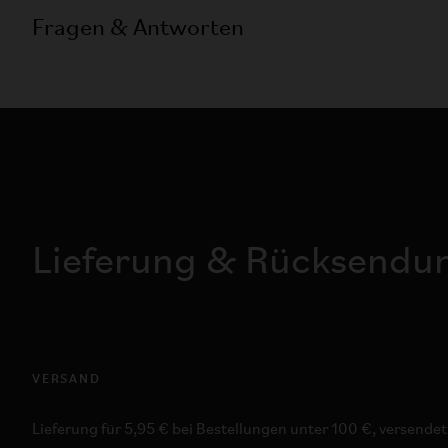
Fragen & Antworten
Lieferung & Rücksendu
VERSAND
Lieferung für 5,95 € bei Bestellungen unter 100 €, versende