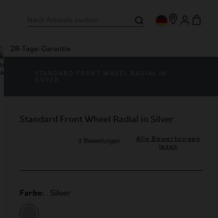
28-Tage-Garantie
STANDARD FRONT WHEEL RADIAL IN
SILVER
Standard Front Wheel Radial in Silver
Alle Bewertungen
lesen
Farbe:
Silver