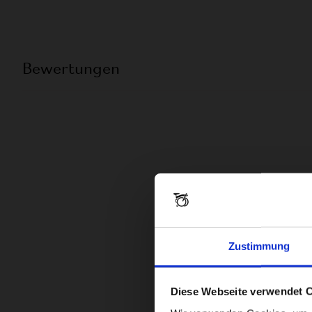
Bewertungen
Zustimmung
Diese Webseite verwendet 