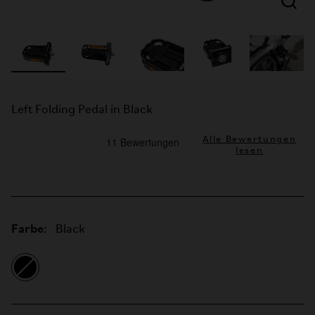
Left Folding Pedal in Black
Alle Bewertungen
lesen
Farbe:
Black