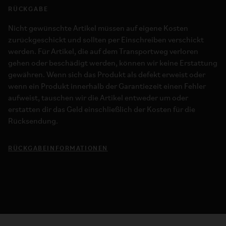
RÜCKGABE
Nicht gewünschte Artikel müssen auf eigene Kosten
zurückgeschickt und sollten per Einschreiben verschickt
werden. Für Artikel, die auf dem Transportweg verloren
gehen oder beschädigt werden, können wir keine Erstattung
gewähren. Wenn sich das Produkt als defekt erweist oder
wenn ein Produkt innerhalb der Garantiezeit einen Fehler
aufweist, tauschen wir die Artikel entweder um oder
erstatten dir das Geld einschließlich der Kosten für die
Rücksendung.
RÜCKGABEINFORMATIONEN