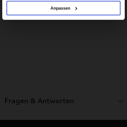
Anpassen
Fragen & Antworten