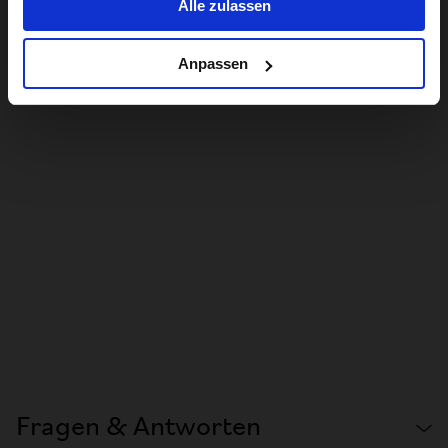
Alle zulassen
Anpassen
Fragen & Antworten