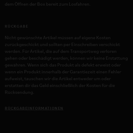
dem Öffnen der Box bereit zum Losfahren.
RÜCKGABE
Nicht gewünschte Artikel müssen auf eigene Kosten
zurückgeschickt und sollten per Einschreiben verschickt
werden. Für Artikel, die auf dem Transportweg verloren
gehen oder beschädigt werden, können wir keine Erstattung
gewähren. Wenn sich das Produkt als defekt erweist oder
wenn ein Produkt innerhalb der Garantiezeit einen Fehler
aufweist, tauschen wir die Artikel entweder um oder
erstatten dir das Geld einschließlich der Kosten für die
Rücksendung.
RÜCKGABEINFORMATIONEN