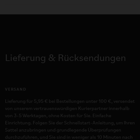
Lieferung & Rücksendungen
VERSAND
Lieferung für 5,95 € bei Bestellungen unter 100 €, versendet
von unserem vertrauenswürdigen Kurierpartner innerhalb
von 3-5 Werktagen, ohne Kosten für Sie. Einfache
Einrichtung. Folgen Sie der Schnellstart-Anleitung, um Ihren
Sattel anzubringen und grundlegende Überprüfungen
durchzuführen, und Sie sind in weniger als 10 Minuten nach