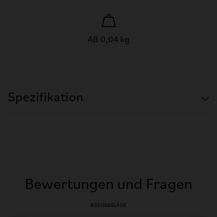
AB 0,04 kg
Spezifikation
Bewertungen und Fragen
BREMSBELÄGE