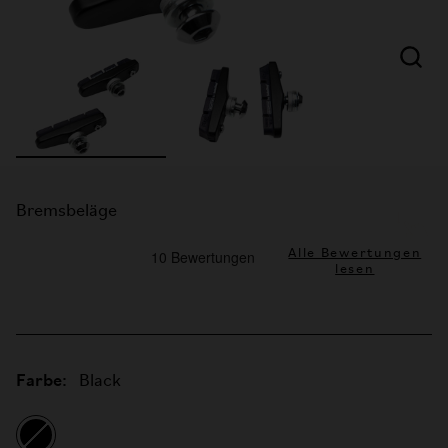
Bremsbeläge
Alle Bewertungen
lesen
Farbe:
Black