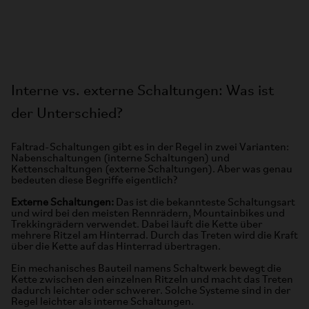
Interne vs. externe Schaltungen: Was ist
der Unterschied?
Faltrad-Schaltungen gibt es in der Regel in zwei Varianten:
Nabenschaltungen (interne Schaltungen) und
Kettenschaltungen (externe Schaltungen). Aber was genau
bedeuten diese Begriffe eigentlich?
Externe Schaltungen:
Das ist die bekannteste Schaltungsart
und wird bei den meisten Rennrädern, Mountainbikes und
Trekkingrädern verwendet. Dabei läuft die Kette über
mehrere Ritzel am Hinterrad. Durch das Treten wird die Kraft
über die Kette auf das Hinterrad übertragen.
Ein mechanisches Bauteil namens Schaltwerk bewegt die
Kette zwischen den einzelnen Ritzeln und macht das Treten
dadurch leichter oder schwerer. Solche Systeme sind in der
Regel leichter als interne Schaltungen.