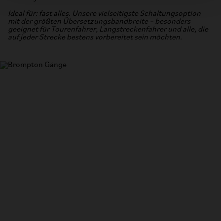
Ideal für: fast alles. Unsere vielseitigste Schaltungsoption
mit der größten Übersetzungsbandbreite – besonders
geeignet für Tourenfahrer, Langstreckenfahrer und alle, die
auf jeder Strecke bestens vorbereitet sein möchten.