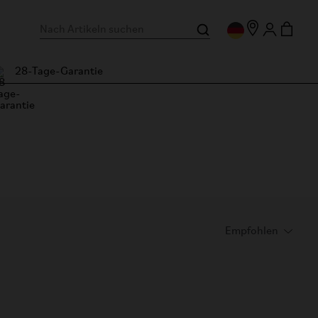
28-Tage-Garantie