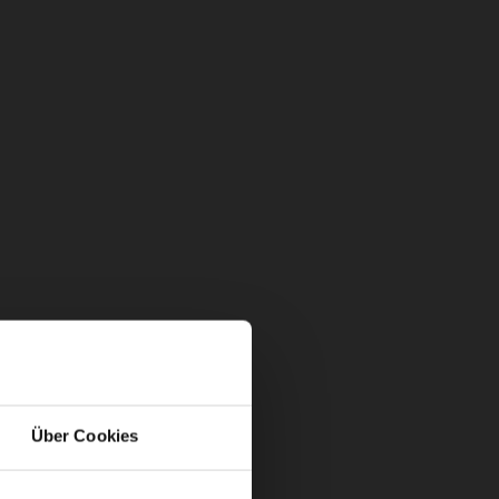
Über Cookies