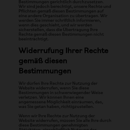
Bestimmungen gerichtlich durchzusetzen.
Wir sind jedoch berechtigt, unsere Rechte und
Pflichten gemäß diesen Bestimmungen auf
eine andere Organisation zu übertragen. Wir
werden Sie immer schriftlich informieren,
wenn dies geschieht, und wir werden
sicherstellen, dass die Übertragung Ihre
Rechte gemäß diesen Bestimmungen nicht
beeinträchtigt.
Widerrufung Ihrer Rechte
gemäß diesen
Bestimmungen
Wir dürfen Ihre Rechte zur Nutzung der
Website widerrufen, wenn Sie diese
Bestimmungen in schwerwiegender Weise
verletzen. Wir können Ihnen eine
angemessene Möglichkeit einräumen, das,
was Sie getan haben, richtigzustellen.
Wenn wir Ihre Rechte zur Nutzung der
Website widerrufen, müssen Sie alle Ihre durch
diese Bestimmungen genehmigten