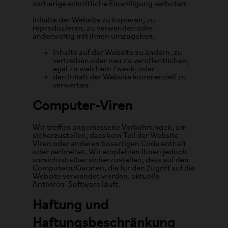
vorherige schriftliche Einwilligung verboten:
Inhalte der Website zu kopieren, zu
reproduzieren, zu verwenden oder
anderweitig mit ihnen umzugehen;
Inhalte auf der Website zu ändern, zu
vertreiben oder neu zu veröffentlichen,
egal zu welchem Zweck; oder
den Inhalt der Website kommerziell zu
verwerten.
Computer-Viren
Wir treffen angemessene Vorkehrungen, um
sicherzustellen, dass kein Teil der Website
Viren oder anderen bösartigen Code enthält
oder verbreitet. Wir empfehlen Ihnen jedoch
vorsichtshalber sicherzustellen, dass auf den
Computern/Geräten, die für den Zugriff auf die
Website verwendet werden, aktuelle
Antiviren-Software läuft.
Haftung und
Haftungsbeschränkung