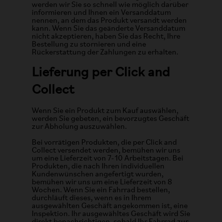
werden wir Sie so schnell wie möglich darüber
informieren und Ihnen ein Versanddatum
nennen, an dem das Produkt versandt werden
kann. Wenn Sie das geänderte Versanddatum
nicht akzeptieren, haben Sie das Recht, Ihre
Bestellung zu stornieren und eine
Rückerstattung der Zahlungen zu erhalten.
Lieferung per Click and
Collect
Wenn Sie ein Produkt zum Kauf auswählen,
werden Sie gebeten, ein bevorzugtes Geschäft
zur Abholung auszuwählen.
Bei vorrätigen Produkten, die per Click and
Collect versendet werden, bemühen wir uns
um eine Lieferzeit von 7-10 Arbeitstagen. Bei
Produkten, die nach Ihren individuellen
Kundenwünschen angefertigt wurden,
bemühen wir uns um eine Lieferzeit von 8
Wochen. Wenn Sie ein Fahrrad bestellen,
durchläuft dieses, wenn es in Ihrem
ausgewählten Geschäft angekommen ist, eine
Inspektion. Ihr ausgewähltes Geschäft wird Sie