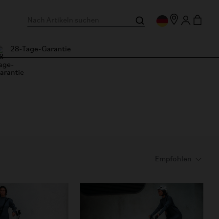
28-Tage-Garantie