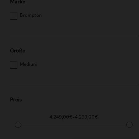
Marke
Brompton
Größe
Medium
Preis
4.249,00€
-
4.299,00€