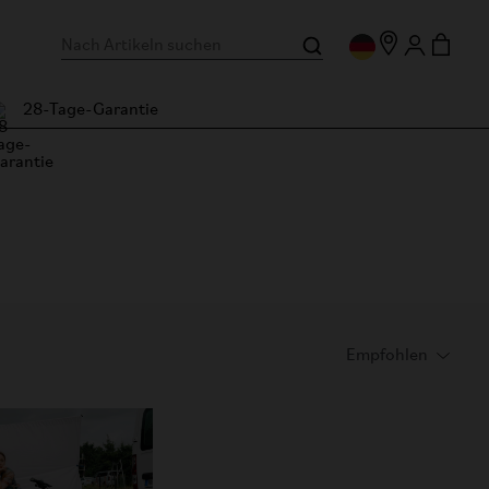
28-Tage-Garantie