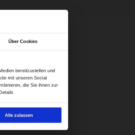
Über Cookies
Medien bereitzustellen und
ite mit unseren Social
binieren, die Sie ihnen zur
Details
Alle zulassen