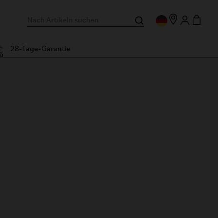
28-Tage-Garantie