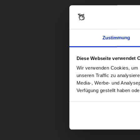
Zustimmung
Diese Webseite verwendet 
Wir verwenden Cookies, um In
unseren Traffic zu analysier
Media-, Werbe- und Analysepa
Verfügung gestellt haben ode