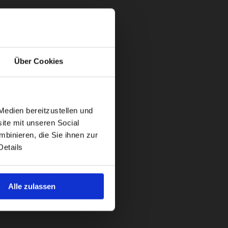
Über Cookies
Medien bereitzustellen und
ite mit unseren Social
binieren, die Sie ihnen zur
Details
Alle zulassen